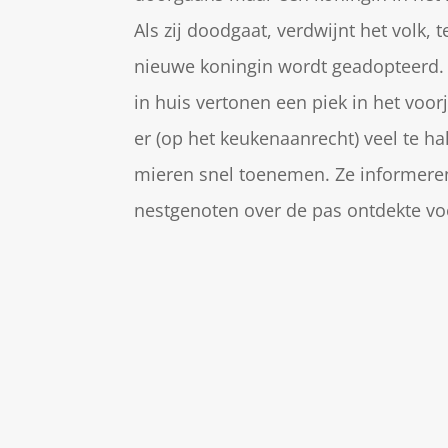
Als zij doodgaat, verdwijnt het volk, te
nieuwe koningin wordt geadopteerd.
in huis vertonen een piek in het voor
er (op het keukenaanrecht) veel te hal
mieren snel toenemen. Ze informere
nestgenoten over de pas ontdekte vo