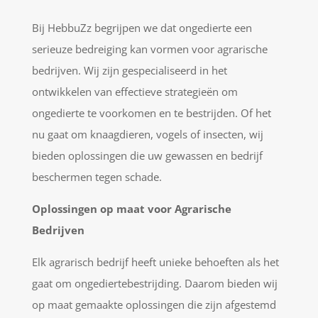
Bij HebbuZz begrijpen we dat ongedierte een
serieuze bedreiging kan vormen voor agrarische
bedrijven. Wij zijn gespecialiseerd in het
ontwikkelen van effectieve strategieën om
ongedierte te voorkomen en te bestrijden. Of het
nu gaat om knaagdieren, vogels of insecten, wij
bieden oplossingen die uw gewassen en bedrijf
beschermen tegen schade.
Oplossingen op maat voor Agrarische
Bedrijven
Elk agrarisch bedrijf heeft unieke behoeften als het
gaat om ongediertebestrijding. Daarom bieden wij
op maat gemaakte oplossingen die zijn afgestemd