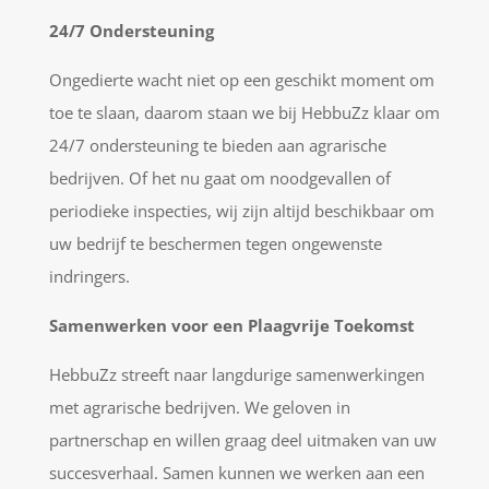
24/7 Ondersteuning
Ongedierte wacht niet op een geschikt moment om
toe te slaan, daarom staan we bij HebbuZz klaar om
24/7 ondersteuning te bieden aan agrarische
bedrijven. Of het nu gaat om noodgevallen of
periodieke inspecties, wij zijn altijd beschikbaar om
uw bedrijf te beschermen tegen ongewenste
indringers.
Samenwerken voor een Plaagvrije Toekomst
HebbuZz streeft naar langdurige samenwerkingen
met agrarische bedrijven. We geloven in
partnerschap en willen graag deel uitmaken van uw
succesverhaal. Samen kunnen we werken aan een