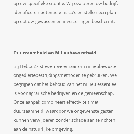
op uw specifieke situatie. Wij evalueren uw bedrijf,
identificeren potentiële risico’s en stellen een plan
op dat uw gewassen en investeringen beschermt.
Duurzaamheid en Milieubewustheid
Bij HebbuZz streven we ernaar om milieubewuste
ongediertebestrijdingsmethoden te gebruiken. We
begrijpen dat het behoud van het milieu essentieel
is voor agrarische bedrijven en de gemeenschap.
Onze aanpak combineert effectiviteit met
duurzaamheid, waardoor we ongewenste gasten
kunnen verwijderen zonder schade aan te richten
aan de natuurlijke omgeving.