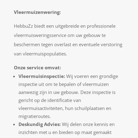
Vleermuizenwering:
HebbuZz biedt een uitgebreide en professionele
vleermuisweringsservice om uw gebouw te
beschermen tegen overlast en eventuele verstoring
van vleermuispopulaties.
Onze service omvat:
Vleermuisinspectie:
Wij voeren een grondige
inspectie uit om te bepalen of vleermuizen
aanwezig zijn in uw gebouw. Deze inspectie is
gericht op de identificatie van
vleermuisactiviteiten, hun schuilplaatsen en
migratieroutes.
Deskundig Advies:
Wij delen onze kennis en
inzichten met u en bieden op maat gemaakt