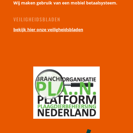
Wij maken gebruik van een mobiel betaalsysteem.
VEILIGHEIDSBLADEN
bekijk hier onze veiligheidsbladen